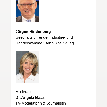
Jürgen Hindenberg
Geschäftsführer der Industrie- und
Handelskammer Bonn/Rhein-Sieg
Moderation:
Dr. Angela Maas
TV-Moderatorin & Journalistin