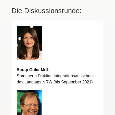
Die Diskussionsrunde:
Serap Güler MdL
Sprecherin Fraktion Integrationsausschuss
des Landtags NRW (bis September 2021)