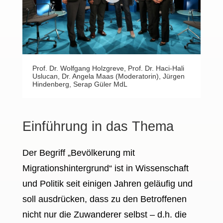
Prof. Dr. Wolfgang Holzgreve, Prof. Dr. Haci-Hali
Uslucan, Dr. Angela Maas (Moderatorin), Jürgen
Hindenberg, Serap Güler MdL
Einführung in das Thema
Der Begriff „Bevölkerung mit
Migrationshintergrund“ ist in Wissenschaft
und Politik seit einigen Jahren geläufig und
soll ausdrücken, dass zu den Betroffenen
nicht nur die Zuwanderer selbst – d.h. die