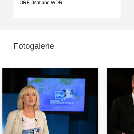
ORF, 3sat und WDR
Fotogalerie