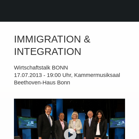
IMMIGRATION &
INTEGRATION
Wirtschaftstalk BONN
17.07.2013 - 19:00 Uhr, Kammermusiksaal
Beethoven-Haus Bonn