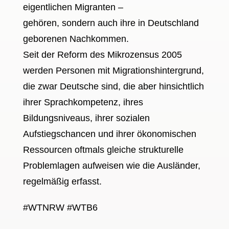
eigentlichen Migranten –
gehören, sondern auch ihre in Deutschland
geborenen Nachkommen.
Seit der Reform des Mikrozensus 2005
werden Personen mit Migrationshintergrund,
die zwar Deutsche sind, die aber hinsichtlich
ihrer Sprachkompetenz, ihres
Bildungsniveaus, ihrer sozialen
Aufstiegschancen und ihrer ökonomischen
Ressourcen oftmals gleiche strukturelle
Problemlagen aufweisen wie die Ausländer,
regelmäßig erfasst.
#WTNRW #WTB6