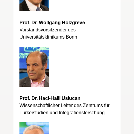
Prof. Dr. Wolfgang Holzgreve
Vorstandsvorsitzender des
Universitätsklinikums Bonn
Prof. Dr. Haci-Halil Uslucan
Wissenschaftlicher Leiter des Zentrums für
Türkeistudien und Integrationsforschung