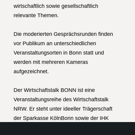
wirtschaftlich sowie gesellschaftlich
relevante Themen.
Die moderierten Gesprächsrunden finden
vor Publikum an unterschiedlichen
Veranstaltungsorten in Bonn statt und
werden mit mehreren Kameras
aufgezeichnet.
Der Wirtschaftstalk BONN ist eine
Veranstaltungsreihe des Wirtschaftstalk
NRW. Er steht unter ideeller Trägerschaft
der Sparkasse KölnBonn sowie der IHK
Bonn/Rhein-Sieg und wird von Rhein-Sieg-