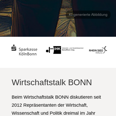
KI-generierte Abbildung
Wirtschaftstalk BONN
Beim Wirtschaftstalk BONN diskutieren seit
2012 Repräsentanten der Wirtschaft,
Wissenschaft und Politik dreimal im Jahr