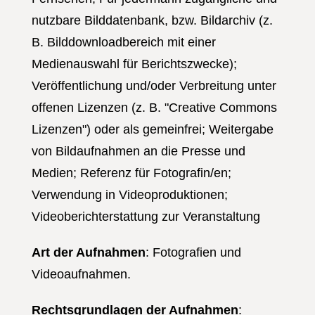
nutzbare Bilddatenbank, bzw. Bildarchiv (z.
B. Bilddownloadbereich mit einer
Medienauswahl für Berichtszwecke);
Veröffentlichung und/oder Verbreitung unter
offenen Lizenzen (z. B. "Creative Commons
Lizenzen") oder als gemeinfrei; Weitergabe
von Bildaufnahmen an die Presse und
Medien; Referenz für Fotografin/en;
Verwendung in Videoproduktionen;
Videoberichterstattung zur Veranstaltung
Art der Aufnahmen
: Fotografien und
Videoaufnahmen.
Rechtsgrundlagen der Aufnahmen
: