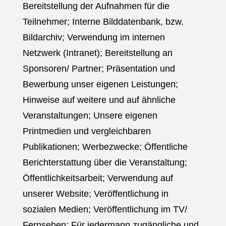
Bereitstellung der Aufnahmen für die
Teilnehmer; Interne Bilddatenbank, bzw.
Bildarchiv; Verwendung im internen
Netzwerk (Intranet); Bereitstellung an
Sponsoren/ Partner; Präsentation und
Bewerbung unser eigenen Leistungen;
Hinweise auf weitere und auf ähnliche
Veranstaltungen; Unsere eigenen
Printmedien und vergleichbaren
Publikationen; Werbezwecke; Öffentliche
Berichterstattung über die Veranstaltung;
Öffentlichkeitsarbeit; Verwendung auf
unserer Website; Veröffentlichung in
sozialen Medien; Veröffentlichung im TV/
Fernsehen; Für jedermann zugängliche und