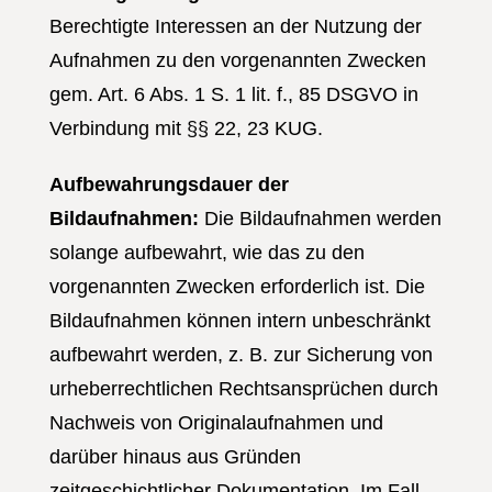
Berechtigte Interessen an der Nutzung der
Aufnahmen zu den vorgenannten Zwecken
gem. Art. 6 Abs. 1 S. 1 lit. f., 85 DSGVO in
Verbindung mit §§ 22, 23 KUG.
Aufbewahrungsdauer der
Bildaufnahmen:
Die Bildaufnahmen werden
solange aufbewahrt, wie das zu den
vorgenannten Zwecken erforderlich ist. Die
Bildaufnahmen können intern unbeschränkt
aufbewahrt werden, z. B. zur Sicherung von
urheberrechtlichen Rechtsansprüchen durch
Nachweis von Originalaufnahmen und
darüber hinaus aus Gründen
zeitgeschichtlicher Dokumentation. Im Fall