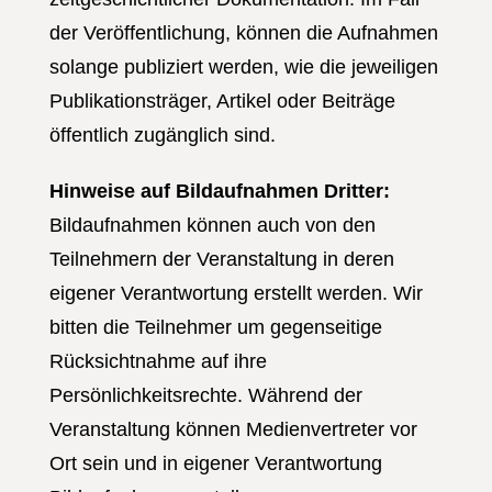
der Veröffentlichung, können die Aufnahmen
solange publiziert werden, wie die jeweiligen
Publikationsträger, Artikel oder Beiträge
öffentlich zugänglich sind.
Hinweise auf Bildaufnahmen Dritter:
Bildaufnahmen können auch von den
Teilnehmern der Veranstaltung in deren
eigener Verantwortung erstellt werden. Wir
bitten die Teilnehmer um gegenseitige
Rücksichtnahme auf ihre
Persönlichkeitsrechte. Während der
Veranstaltung können Medienvertreter vor
Ort sein und in eigener Verantwortung