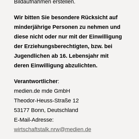
Bildaufnahmen erstellen.
Wir bitten Sie besondere Rücksicht auf
minderjährige Personen zu nehmen und
diese nicht oder nur mit der Einwilligung
der Erziehungsberechtigten, bzw. bei
Jugendlichen ab 16. Lebensjahr mit
deren Einwilligung abzulichten.
Verantwortlicher
:
medien.de mde GmbH
Theodor-Heuss-Straße 12
53177 Bonn, Deutschland
E-Mail-Adresse:
wirtschaftstalk.nrw@medien.de