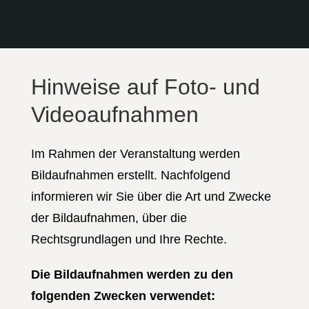
Hinweise auf Foto- und
Videoaufnahmen
Im Rahmen der Veranstaltung werden
Bildaufnahmen erstellt. Nachfolgend
informieren wir Sie über die Art und Zwecke
der Bildaufnahmen, über die
Rechtsgrundlagen und Ihre Rechte.
Die Bildaufnahmen werden zu den
folgenden Zwecken verwendet: