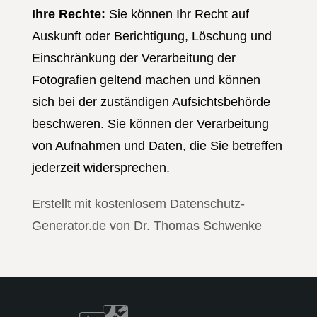
Ihre Rechte:
Sie können Ihr Recht auf
Auskunft oder Berichtigung, Löschung und
Einschränkung der Verarbeitung der
Fotografien geltend machen und können
sich bei der zuständigen Aufsichtsbehörde
beschweren. Sie können der Verarbeitung
von Aufnahmen und Daten, die Sie betreffen
jederzeit widersprechen.
Erstellt mit kostenlosem Datenschutz-
Generator.de von Dr. Thomas Schwenke