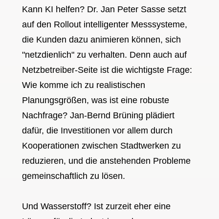
Kann KI helfen? Dr. Jan Peter Sasse setzt
auf den Rollout intelligenter Messsysteme,
die Kunden dazu animieren können, sich
"netzdienlich" zu verhalten. Denn auch auf
Netzbetreiber-Seite ist die wichtigste Frage:
Wie komme ich zu realistischen
Planungsgrößen, was ist eine robuste
Nachfrage? Jan-Bernd Brüning plädiert
dafür, die Investitionen vor allem durch
Kooperationen zwischen Stadtwerken zu
reduzieren, und die anstehenden Probleme
gemeinschaftlich zu lösen.
Und Wasserstoff? Ist zurzeit eher eine