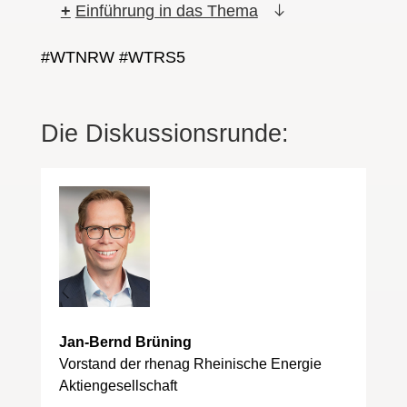
Einführung in das Thema
#WTNRW #WTRS5
Die Diskussionsrunde:
Jan-Bernd Brüning
Vorstand der rhenag Rheinische Energie
Aktiengesellschaft