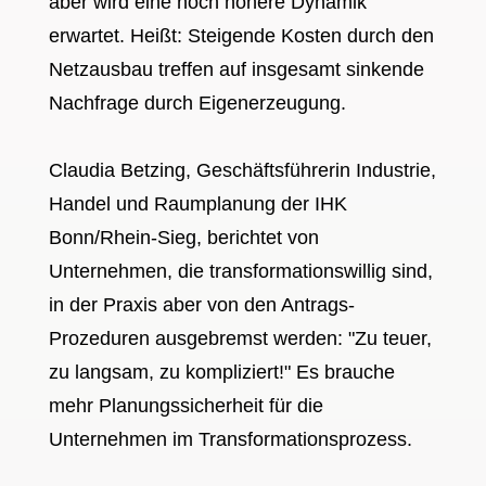
aber wird eine noch höhere Dynamik
erwartet. Heißt: Steigende Kosten durch den
Netzausbau treffen auf insgesamt sinkende
Nachfrage durch Eigenerzeugung.
Claudia Betzing, Geschäftsführerin Industrie,
Handel und Raumplanung der IHK
Bonn/Rhein-Sieg, berichtet von
Unternehmen, die transformationswillig sind,
in der Praxis aber von den Antrags-
Prozeduren ausgebremst werden: "Zu teuer,
zu langsam, zu kompliziert!" Es brauche
mehr Planungssicherheit für die
Unternehmen im Transformationsprozess.