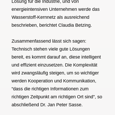
Lösung für die Industrie, und von
energieintensiven Unternehmen werde das
Wasserstoff-Kernnetz als ausreichend
beschrieben, berichtet Claudia Betzing.
Zusammenfassend lässt sich sagen:
Technisch stehen viele gute Lösungen
bereit, es kommt darauf an, diese intelligent
und effizient einzusetzen. Die Komplexität
wird zwangsläufig steigen, um so wichtiger
werden Kooperation und Kommunikation,
"dass die richtigen Informationen zum
richtigen Zeitpunkt am richtigen Ort sind", so
abschließend Dr. Jan Peter Sasse.