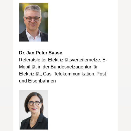
Dr. Jan Peter Sasse
Referatsleiter Elektrizitätsverteilernetze, E-
Mobilität in der Bundesnetzagentur für
Elektrizität, Gas, Telekommunikation, Post
und Eisenbahnen