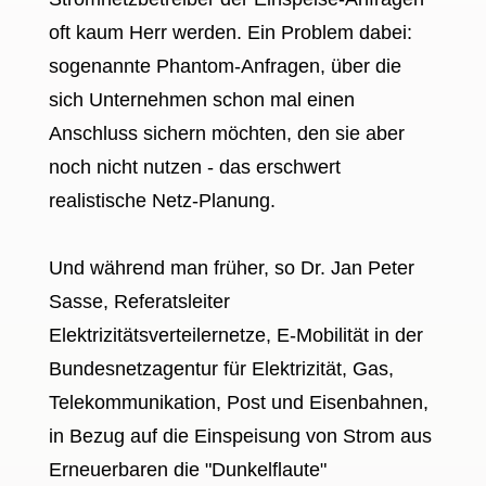
oft kaum Herr werden. Ein Problem dabei:
sogenannte Phantom-Anfragen, über die
sich Unternehmen schon mal einen
Anschluss sichern möchten, den sie aber
noch nicht nutzen - das erschwert
realistische Netz-Planung.
Und während man früher, so Dr. Jan Peter
Sasse, Referatsleiter
Elektrizitätsverteilernetze, E-Mobilität in der
Bundesnetzagentur für Elektrizität, Gas,
Telekommunikation, Post und Eisenbahnen,
in Bezug auf die Einspeisung von Strom aus
Erneuerbaren die "Dunkelflaute"