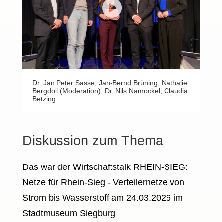
Dr. Jan Peter Sasse, Jan-Bernd Brüning, Nathalie
Bergdoll (Moderation), Dr. Nils Namockel, Claudia
Betzing
Diskussion zum Thema
Das war der Wirtschaftstalk RHEIN-SIEG:
Netze für Rhein-Sieg - Verteilernetze von
Strom bis Wasserstoff am 24.03.2026 im
Stadtmuseum Siegburg