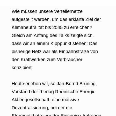
Wie müssen unsere Verteilernetze
aufgestellt werden, um das erklärte Ziel der
Klimaneutralität bis 2045 zu erreichen?
Gleich am Anfang des Talks zeigte sich,
dass wir an einem Kipppunkt stehen: Das
bisherige Netz war als Einbahnstraße von
den Kraftwerken zum Verbraucher
konzipiert.
Heute erleben wir, so Jan-Bernd Brüning,
Vorstand der rhenag Rheinische Energie
Aktiengesellschaft, eine massive
Dezentralisierung, bei der die
Stromnetzbetreiber der Einspeise-Anfragen