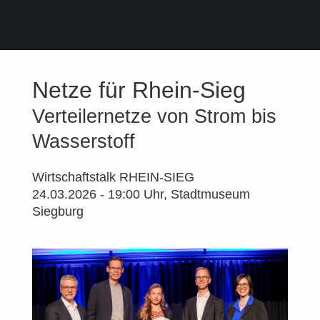
Netze für Rhein-Sieg
Verteilernetze von Strom bis
Wasserstoff
Wirtschaftstalk RHEIN-SIEG
24.03.2026 - 19:00 Uhr, Stadtmuseum
Siegburg