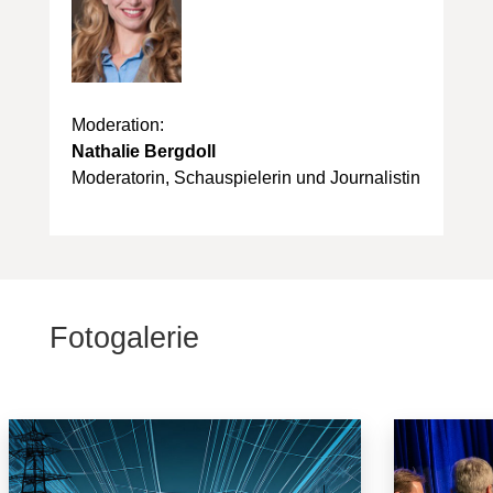
Moderation:
Nathalie Bergdoll
Moderatorin, Schauspielerin und Journalistin
Fotogalerie