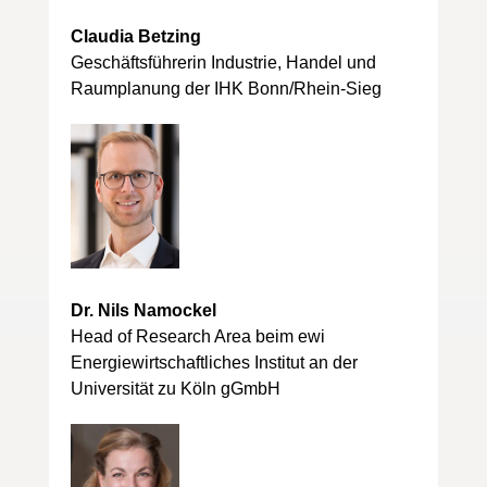
Claudia Betzing
Geschäftsführerin Industrie, Handel und
Raumplanung der IHK Bonn/Rhein-Sieg
Dr. Nils Namockel
Head of Research Area beim ewi
Energiewirtschaftliches Institut an der
Universität zu Köln gGmbH