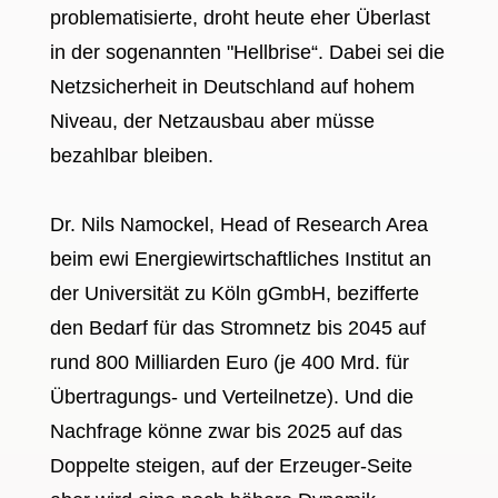
problematisierte, droht heute eher Überlast
in der sogenannten "Hellbrise“. Dabei sei die
Netzsicherheit in Deutschland auf hohem
Niveau, der Netzausbau aber müsse
bezahlbar bleiben.
Dr. Nils Namockel, Head of Research Area
beim ewi Energiewirtschaftliches Institut an
der Universität zu Köln gGmbH, bezifferte
den Bedarf für das Stromnetz bis 2045 auf
rund 800 Milliarden Euro (je 400 Mrd. für
Übertragungs- und Verteilnetze). Und die
Nachfrage könne zwar bis 2025 auf das
Doppelte steigen, auf der Erzeuger-Seite