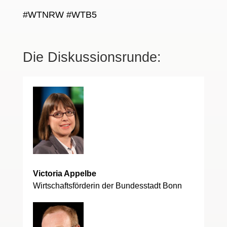
#WTNRW #WTB5
Die Diskussionsrunde:
Victoria Appelbe
Wirtschaftsförderin der Bundesstadt Bonn