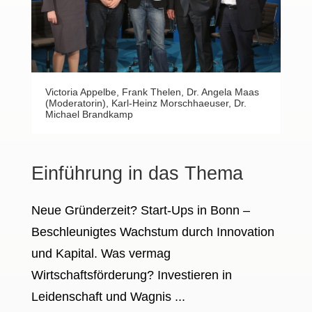
Victoria Appelbe, Frank Thelen, Dr. Angela Maas
(Moderatorin), Karl-Heinz Morschhaeuser, Dr.
Michael Brandkamp
Einführung in das Thema
Neue Gründerzeit? Start-Ups in Bonn –
Beschleunigtes Wachstum durch Innovation
und Kapital. Was vermag
Wirtschaftsförderung? Investieren in
Leidenschaft und Wagnis ...