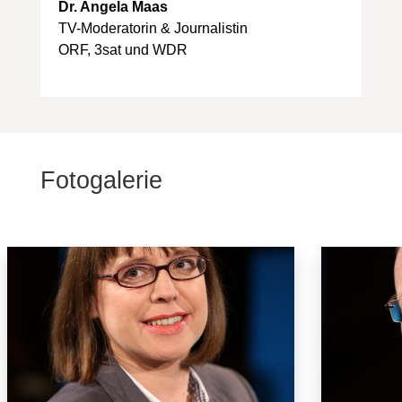
Dr. Angela Maas
TV-Moderatorin & Journalistin
ORF, 3sat und WDR
Fotogalerie