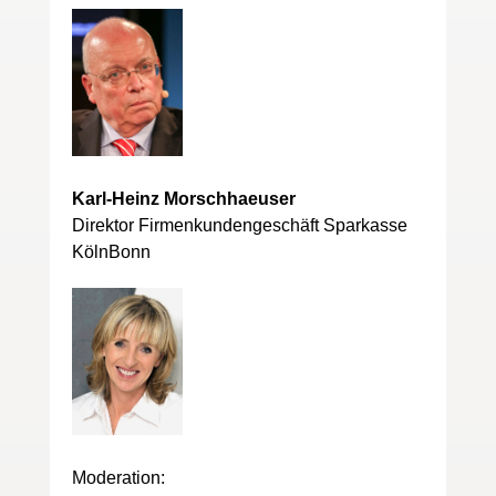
Karl-Heinz Morschhaeuser
Direktor Firmenkundengeschäft Sparkasse
KölnBonn
Moderation: