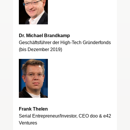
Dr. Michael Brandkamp
Geschäftsführer der High-Tech Gründerfonds
(bis Dezember 2019)
Frank Thelen
Serial Entrepreneur/Investor, CEO doo & e42
Ventures