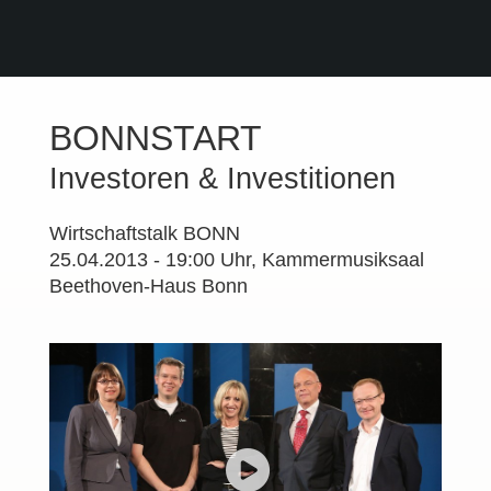
BONNSTART
Investoren & Investitionen
Wirtschaftstalk BONN
25.04.2013 - 19:00 Uhr, Kammermusiksaal
Beethoven-Haus Bonn