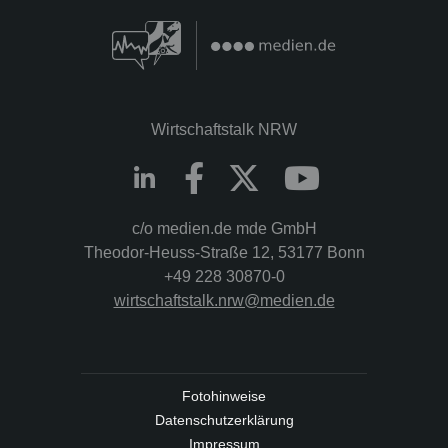
Wirtschaftstalk NRW
c/o medien.de mde GmbH
Theodor-Heuss-Straße 12, 53177 Bonn
+49 228 30870-0
wirtschaftstalk.nrw@medien.de
Fotohinweise
Datenschutzerklärung
Impressum