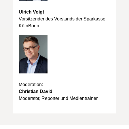
Ulrich Voigt
Vorsitzender des Vorstands der Sparkasse
KölnBonn
Moderation:
Christian David
Moderator, Reporter und Medientrainer