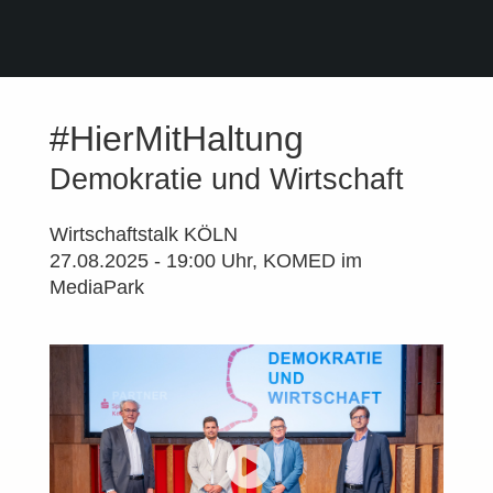
#HierMitHaltung
Demokratie und Wirtschaft
Wirtschaftstalk KÖLN
27.08.2025 - 19:00 Uhr, KOMED im
MediaPark