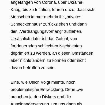
angefangen von Corona, über Ukraine-
Krieg, bis zu Inflation, führen dazu, dass sich
Menschen immer mehr in ihr „privates
Schneckenhaus“ zurückziehen und dann
den „Verdrängungsvorhang“ zuziehen.
Ursächlich dafür ist das Gefühl, von
fortdauernden schlechten Nachrichten
deprimiert zu werden, an diesen Umständen
aber nichts ändern zu können oder nicht
davon betroffen zu sein.
Eine, wie Ulrich Voigt meinte, hoch
problematische Entwicklung. Denn „wir
brauchen ja den Diskurs und die
Auseinandersetzung, um uns dann als