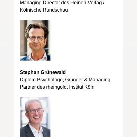
Managing Director des Heinen-Verlag /
Kölnische Rundschau
Stephan Grünewald
Diplom-Psychologe, Gründer & Managing
Partner des rheingold. Institut Köln