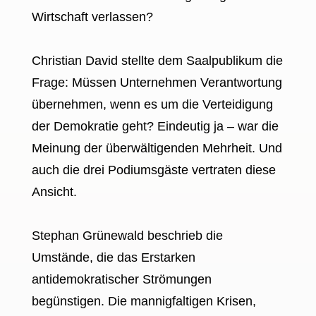
Wirtschaft verlassen?
Christian David stellte dem Saalpublikum die
Frage: Müssen Unternehmen Verantwortung
übernehmen, wenn es um die Verteidigung
der Demokratie geht? Eindeutig ja – war die
Meinung der überwältigenden Mehrheit. Und
auch die drei Podiumsgäste vertraten diese
Ansicht.
Stephan Grünewald beschrieb die
Umstände, die das Erstarken
antidemokratischer Strömungen
begünstigen. Die mannigfaltigen Krisen,