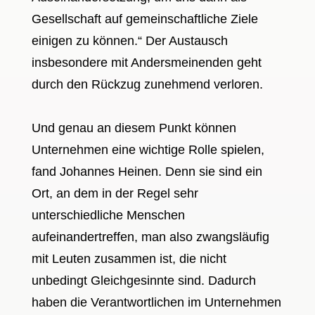
Gesellschaft auf gemeinschaftliche Ziele
einigen zu können.“ Der Austausch
insbesondere mit Andersmeinenden geht
durch den Rückzug zunehmend verloren.
Und genau an diesem Punkt können
Unternehmen eine wichtige Rolle spielen,
fand Johannes Heinen. Denn sie sind ein
Ort, an dem in der Regel sehr
unterschiedliche Menschen
aufeinandertreffen, man also zwangsläufig
mit Leuten zusammen ist, die nicht
unbedingt Gleichgesinnte sind. Dadurch
haben die Verantwortlichen im Unternehmen