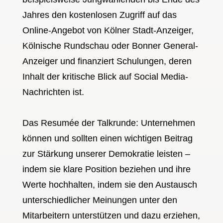
Jahres den kostenlosen Zugriff auf das
Online-Angebot von Kölner Stadt-Anzeiger,
Kölnische Rundschau oder Bonner General-
Anzeiger und finanziert Schulungen, deren
Inhalt der kritische Blick auf Social Media-
Nachrichten ist.
Das Resumée der Talkrunde: Unternehmen
können und sollten einen wichtigen Beitrag
zur Stärkung unserer Demokratie leisten –
indem sie klare Position beziehen und ihre
Werte hochhalten, indem sie den Austausch
unterschiedlicher Meinungen unter den
Mitarbeitern unterstützen und dazu erziehen,