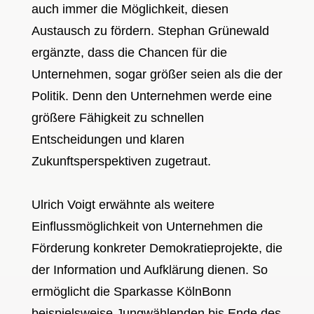
auch immer die Möglichkeit, diesen
Austausch zu fördern. Stephan Grünewald
ergänzte, dass die Chancen für die
Unternehmen, sogar größer seien als die der
Politik. Denn den Unternehmen werde eine
größere Fähigkeit zu schnellen
Entscheidungen und klaren
Zukunftsperspektiven zugetraut.
Ulrich Voigt erwähnte als weitere
Einflussmöglichkeit von Unternehmen die
Förderung konkreter Demokratieprojekte, die
der Information und Aufklärung dienen. So
ermöglicht die Sparkasse KölnBonn
beispielsweise Jungwählenden bis Ende des