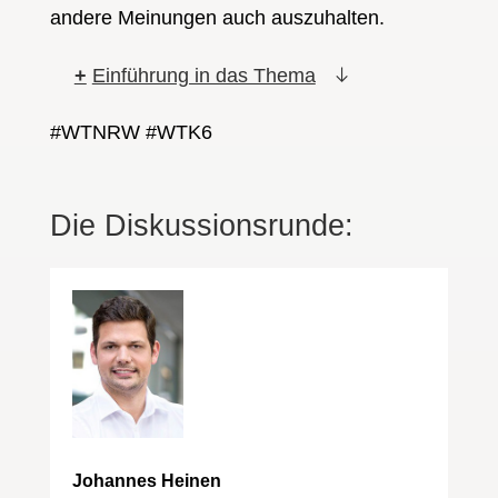
andere Meinungen auch auszuhalten.
Einführung in das Thema
#WTNRW #WTK6
Die Diskussionsrunde:
Johannes Heinen